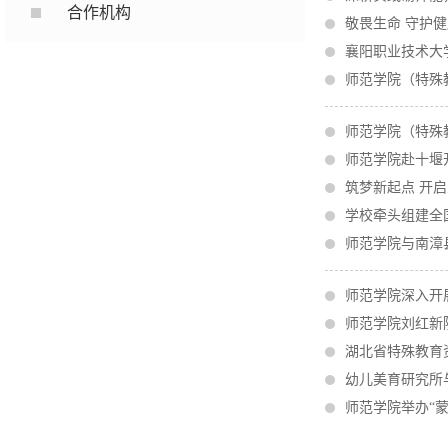
合作机构
敬畏生命 守护
襄阳职业技术大
师范学院（特殊
师范学院（特殊
师范学院赴十堰
筑梦新起点 开启
学校牵头组建全
师范学院与南漳
师范学院深入开
师范学院刘红新
湖北省特殊教育
幼儿美育研究所
师范学院举办“