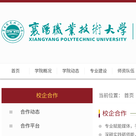
首页
学院概况
学院动态
专业建设
师资队伍
校企合作
当前位置：
首页
合作动态
校企合作
合作平台
专业赋能媒体，
深耕实践砺师能