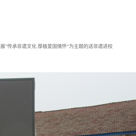
展”传承非遗文化 厚植爱国情怀“为主题的送非遗进校