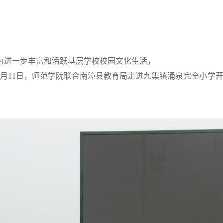
为进一步丰富和活跃基层学校校园文化生活，
4月11日，师范学院联合南漳县教育局走进九集镇涌泉完全小学开