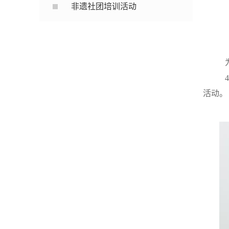
非遗社团培训活动
活动。