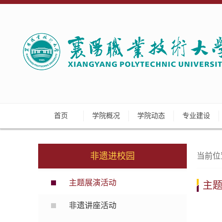
首页
学院概况
学院动态
专业建设
非遗进校园
当前位
主题展演活动
主
非遗讲座活动