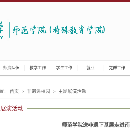
师资队伍
教学工作
学生工作
就业
党群工作
置：
首页
非遗进校园
主题展演活动
>
>
题展演活动
师范学院送非遗下基层走进南