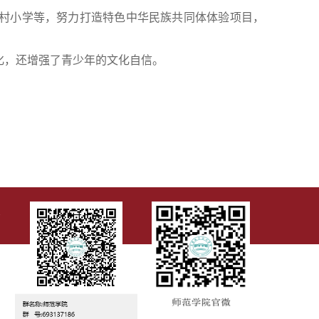
村小学等，努力打造特色中华民族共同体体验项目，
化，还增强了青少年的文化自信。
7号