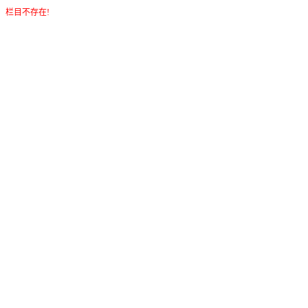
栏目不存在!